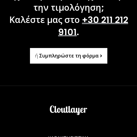
την τιμολόγηση;
Καλέστε μας στο
+30 211 212
9101
.
ή
Συμπληρώστε τη φόρμα