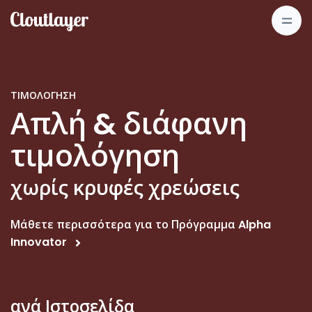
ΤΙΜΟΛΌΓΗΣΗ
Απλή & διάφανη
τιμολόγηση
χωρίς κρυφές χρεώσεις
Μάθετε περισσότερα για το Πρόγραμμα Alpha
Innovator
ανά Ιστοσελίδα