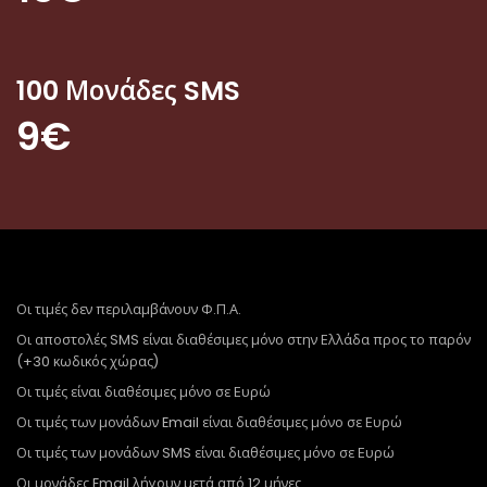
100 Μονάδες SMS
9€
Οι τιμές δεν περιλαμβάνουν Φ.Π.Α.
Οι αποστολές SMS είναι διαθέσιμες μόνο στην Ελλάδα προς το παρόν
(+30 κωδικός χώρας)
Οι τιμές είναι διαθέσιμες μόνο σε Ευρώ
Οι τιμές των μονάδων Email είναι διαθέσιμες μόνο σε Ευρώ
Οι τιμές των μονάδων SMS είναι διαθέσιμες μόνο σε Ευρώ
Οι μονάδες Email λήγουν μετά από 12 μήνες