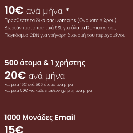
10€
ανά μήνα
*
Προσθέστε τα δικά σας Domains (Ονόματα Χώρου)
Δωρεάν πιστοποιητικά SSL για όλα τα Domains σας
Παγκόσμιο CDN για γρήγορη διανομή του περιεχομένου
500 άτομα & 1 χρήστης
20€
ανά μήνα
και μετά 19€ ανά 500 άτομα ανά μήνα
και μετά 50€ για κάθε επιπλέον χρήστη ανά μήνα
1000 Μονάδες Email
15€